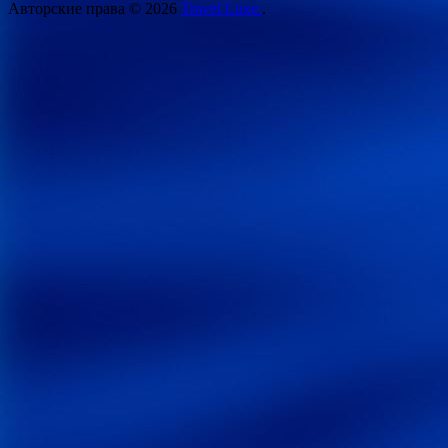
Авторские права © 2026
Travel Luxe.
.