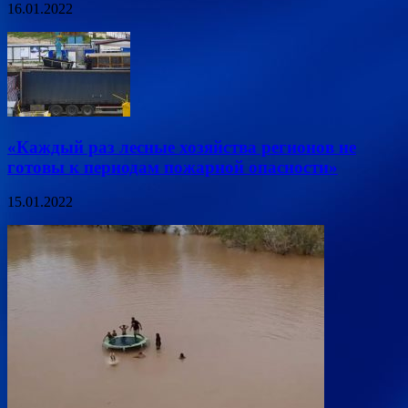
16.01.2022
«Каждый раз лесные хозяйства регионов не
готовы к периодам пожарной опасности»
15.01.2022