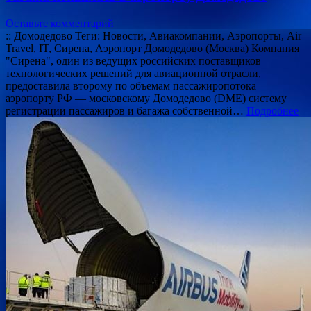
Оставьте комментарий
:: Домодедово Теги: Новости, Авиакомпании, Аэропорты, Air
Travel, IT, Сирена, Аэропорт Домодедово (Москва) Компания
"Сирена", один из ведущих российских поставщиков
технологических решений для авиационной отрасли,
предоставила второму по объемам пассажиропотока
аэропорту РФ — московскому Домодедово (DME) систему
регистрации пассажиров и багажа собственной…
Подробнее