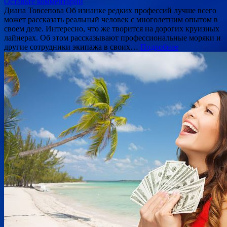
Оставьте комментарий
Диана Товсепова Об изнанке редких профессий лучше всего
может рассказать реальный человек с многолетним опытом в
своем деле. Интересно, что же творится на дорогих круизных
лайнерах. Об этом рассказывают профессиональные моряки и
другие сотрудники экипажа в своих…
Подробнее