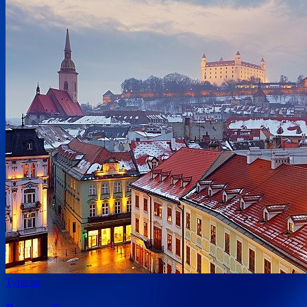
Туризм