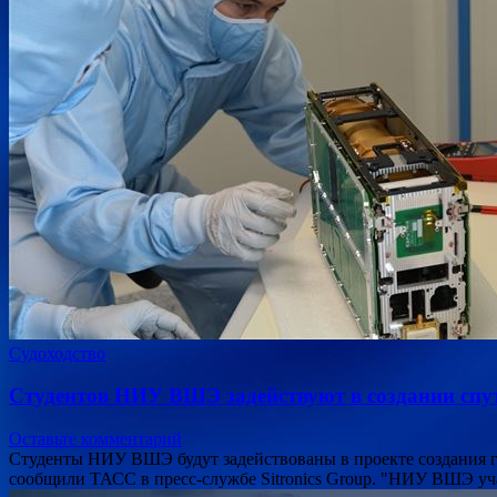
Судоходство
Студентов НИУ ВШЭ задействуют в создании спут
Оставьте комментарий
Студенты НИУ ВШЭ будут задействованы в проекте создания г
сообщили ТАСС в пресс-службе Sitronics Group. "НИУ ВШЭ уч