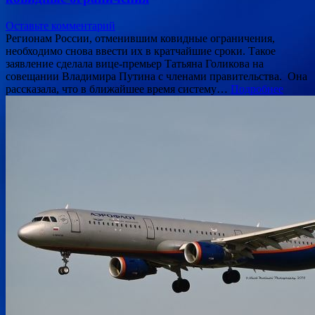
Оставьте комментарий
Регионам России, отменившим ковидные ограничения,
необходимо снова ввести их в кратчайшие сроки. Такое
заявление сделала вице-премьер Татьяна Голикова на
совещании Владимира Путина с членами правительства. Она
рассказала, что в ближайшее время систему…
Подробнее