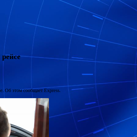
 рейсе
. Об этом сообщает Express.