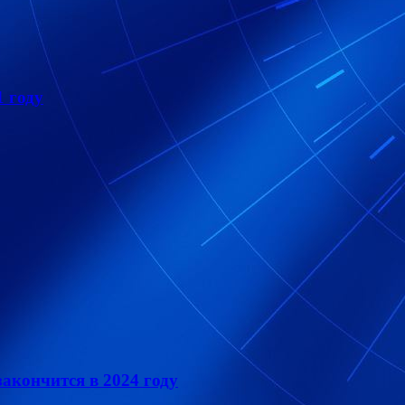
1 году
закончится в 2024 году