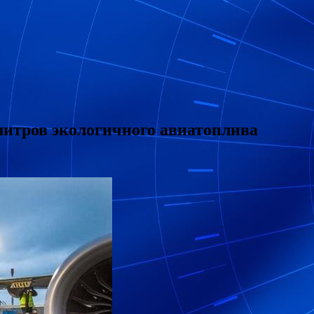
 литров экологичного авиатоплива