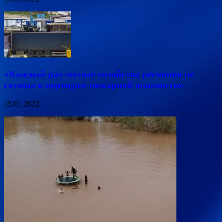
«Каждый раз лесные хозяйства регионов не
готовы к периодам пожарной опасности»
15.01.2022