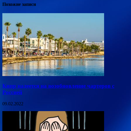
Похожие записи
Кипр надеется на возобновление чартеров с
Россией
09.02.2022