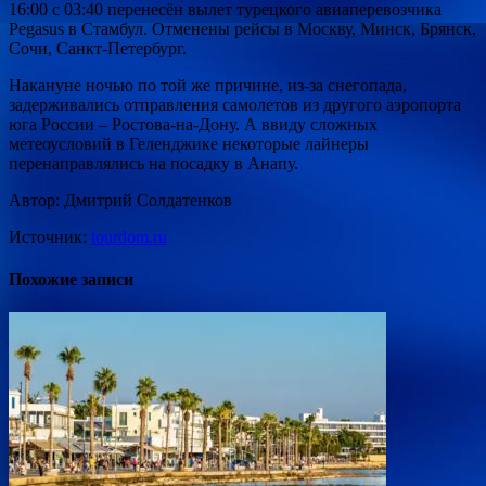
16:00 с 03:40 перенесён вылет турецкого авиаперевозчика
Pegasus в Стамбул. Отменены рейсы в Москву, Минск, Брянск,
Сочи, Санкт-Петербург.
Накануне ночью по той же причине, из-за снегопада,
задерживались отправления самолетов из другого аэропорта
юга России – Ростова-на-Дону. А ввиду сложных
метеоусловий в Геленджике некоторые лайнеры
перенаправлялись на посадку в Анапу.
Автор: Дмитрий Солдатенков
Источник:
tourdom.ru
Похожие записи