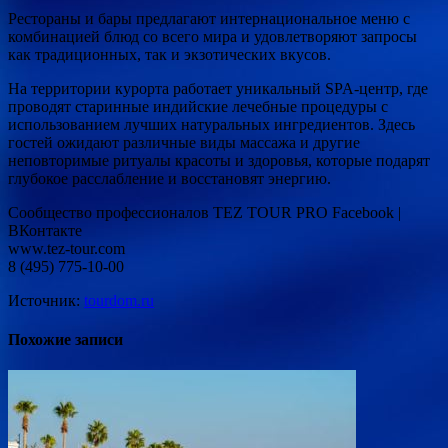
Рестораны и бары предлагают интернациональное меню с
комбинацией блюд со всего мира и удовлетворяют запросы
как традиционных, так и экзотических вкусов.
На территории курорта работает уникальный SPA-центр, где
проводят старинные индийские лечебные процедуры с
использованием лучших натуральных ингредиентов. Здесь
гостей ожидают различные виды массажа и другие
неповторимые ритуалы красоты и здоровья, которые подарят
глубокое расслабление и восстановят энергию.
Сообщество профессионалов TEZ TOUR PRO Facebook |
ВКонтакте
www.tez-tour.com
8 (495) 775-10-00
Источник:
tourdom.ru
Похожие записи