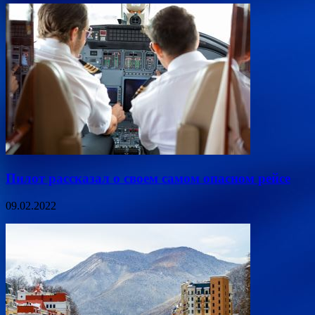
Пилот рассказал о своем самом опасном рейсе
09.02.2022