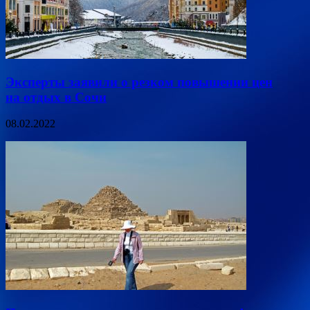
Эксперты заявили о резком повышении цен
на отдых в Сочи
08.02.2022